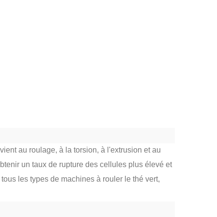
 au roulage, à la torsion, à l'extrusion et au
btenir un taux de rupture des cellules plus élevé et
ous les types de machines à rouler le thé vert,