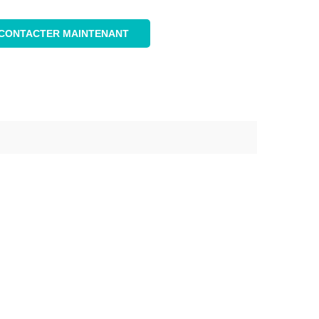
CONTACTER MAINTENANT