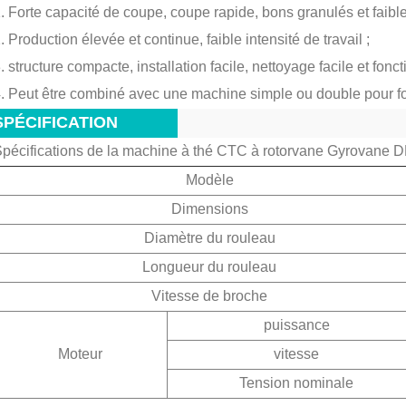
. Forte capacité de coupe, coupe rapide, bons granulés et faible
. Production élevée et continue, faible intensité de travail ;
. structure compacte, installation facile, nettoyage facile et fonc
. Peut être combiné avec une machine simple ou double pour fo
SPÉCIFICATION
pécifications de la machine à thé CTC à rotorvane Gyrovane
Modèle
Dimensions
Diamètre du rouleau
Longueur du rouleau
Vitesse de broche
puissance
Moteur
vitesse
Tension nominale