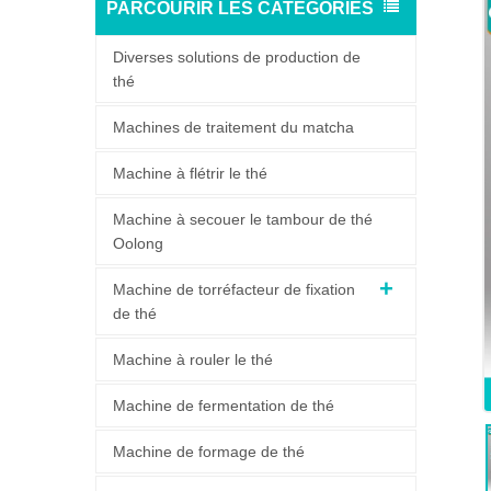
PARCOURIR LES CATÉGORIES
Diverses solutions de production de
thé
Machines de traitement du matcha
Machine à flétrir le thé
Machine à secouer le tambour de thé
Oolong
Machine de torréfacteur de fixation
de thé
Machine à rouler le thé
Machine de fermentation de thé
Machine de formage de thé