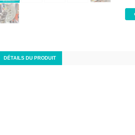
DÉTAILS DU PRODUIT