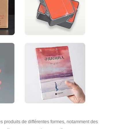
es produits de différentes formes, notamment des