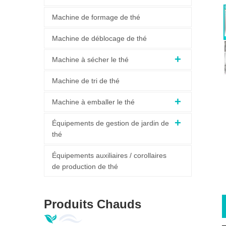
Machine de formage de thé
Machine de déblocage de thé
Machine à sécher le thé
Machine de tri de thé
Machine à emballer le thé
Équipements de gestion de jardin de
thé
Équipements auxiliaires / corollaires
de production de thé
Produits Chauds