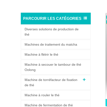
PARCOURIR LES CATÉGORIES
Diverses solutions de production de
thé
Machines de traitement du matcha
Machine à flétrir le thé
Machine à secouer le tambour de thé
Oolong
Machine de torréfacteur de fixation
de thé
Machine à rouler le thé
Machine de fermentation de thé