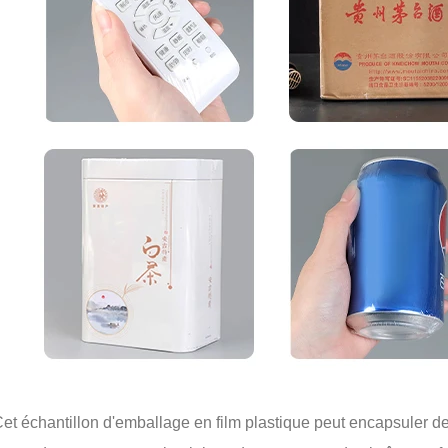
et échantillon d'emballage en film plastique peut encapsuler d