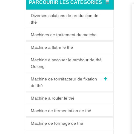
PARCOURIR LES CATÉGORIES
Diverses solutions de production de
thé
Machines de traitement du matcha
Machine à flétrir le thé
Machine à secouer le tambour de thé
Oolong
Machine de torréfacteur de fixation
de thé
Machine à rouler le thé
Machine de fermentation de thé
Machine de formage de thé