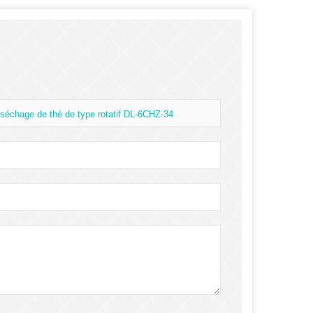
séchage de thé de type rotatif DL-6CHZ-34