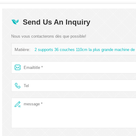
Send Us An Inquiry
Nous vous contacterons dès que possible!
Matière:
2 supports 36 couches 110cm la plus grande machine de 