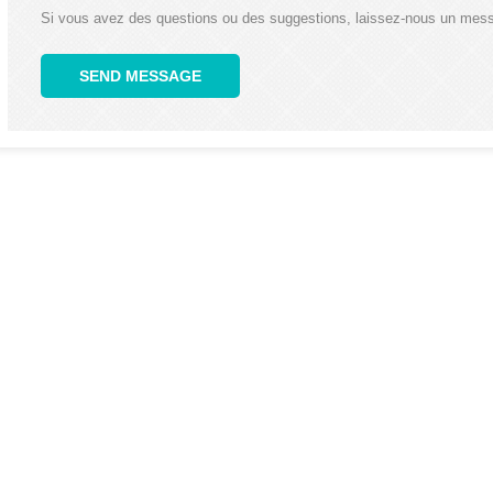
Si vous avez des questions ou des suggestions, laissez-nous un mes
SEND MESSAGE