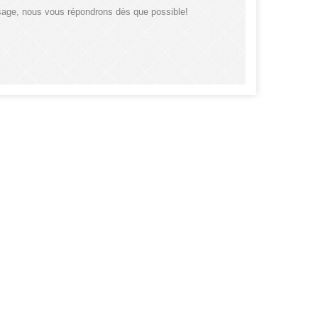
sage, nous vous répondrons dès que possible!